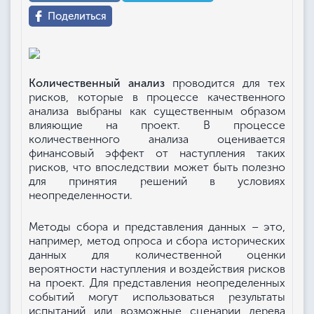
Поделиться
Количественный анализ
проводится для тех
рисков, которые в процессе качественного
анализа выбраны как существенным образом
влияющие на проект. В процессе
количественного анализа оценивается
финансовый эффект от наступления таких
рисков, что впоследствии может быть полезно
для принятия решений в условиях
неопределенности.
Методы сбора и представления данных – это,
например, метод опроса и сбора исторических
данных для количественной оценки
вероятности наступления и воздействия рисков
на проект. Для представления неопределенных
событий могут использоваться результаты
испытаний или возможные сценарии дерева