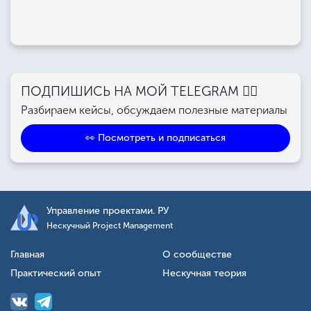
ПОДПИШИСЬ НА МОЙ TELEGRAM 👉🏻
Разбираем кейсы, обсуждаем полезные материалы
👀 Посмотреть и подписаться
Управление проектами. РУ
Нескучный Project Management
Главная
О сообществе
Практический опыт
Нескучная теория