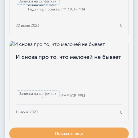
Записки на салфетках
Юлия Бажанова
Редактор проекта, РМР, ICP-PPM
22 июня 2023
0
И снова про то, что мелочей не бывает
Юлия Бажанова
Записки на салфетках
Редактор проекта, РМР, ICP-PPM
11 июня 2023
0
Показать еще