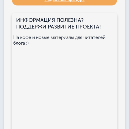
ИНФОРМАЦИЯ ПОЛЕЗНА?
ПОДДЕРЖИ РАЗВИТИЕ ПРОЕКТА!
На кофе и новые материалы для читателей
блога :)