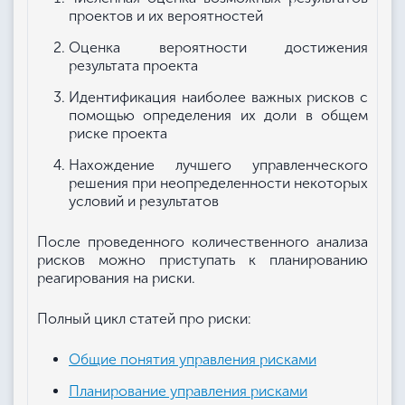
проектов и их вероятностей
Оценка вероятности достижения
результата проекта
Идентификация наиболее важных рисков с
помощью определения их доли в общем
риске проекта
Нахождение лучшего управленческого
решения при неопределенности некоторых
условий и результатов
После проведенного количественного анализа
рисков можно приступать к планированию
реагирования на риски.
Полный цикл статей про риски:
Общие понятия управления рисками
Планирование управления рисками