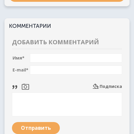
КОММЕНТАРИИ
ДОБАВИТЬ КОММЕНТАРИЙ
Имя
*
E-mail
*
Подписка
Отправить