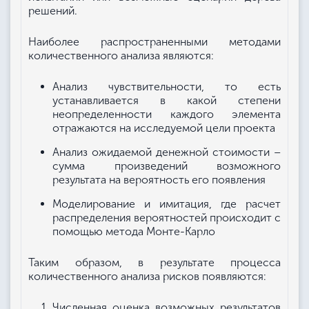
решений.
Наиболее распространенными методами
количественного анализа являются:
Анализ чувствительности, то есть
устанавливается в какой степени
неопределенности каждого элемента
отражаются на исследуемой цели проекта
Анализ ожидаемой денежной стоимости –
сумма произведений возможного
результата на вероятность его появления
Моделирование и имитация, где расчет
распределения вероятностей происходит с
помощью метода Монте-Карло
Таким образом, в результате процесса
количественного анализа рисков появляются:
Численная оценка возможных результатов