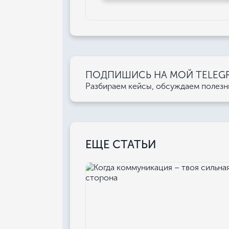
ПОДПИШИСЬ НА МОЙ TELEGRA
Разбираем кейсы, обсуждаем полез
ЕЩЕ СТАТЬИ