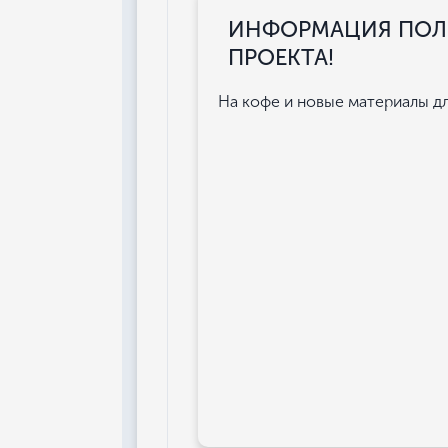
ИНФОРМАЦИЯ ПОЛЕ
ПРОЕКТА!
На кофе и новые материалы для