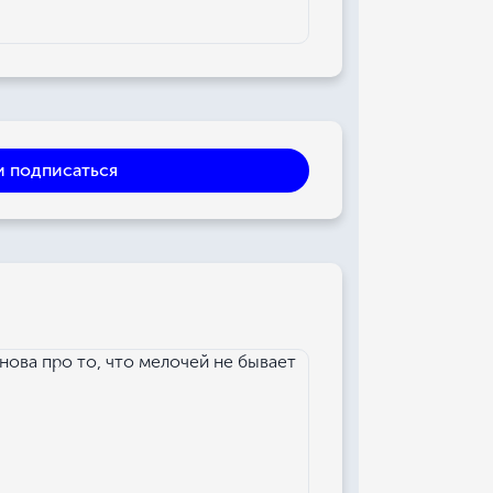
и подписаться