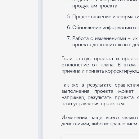
продуктам проекта
Предоставление информации
Обновление информации о з
Работа с изменениями – их
проекта дополнительных де
Если статус проекта и проект
отклонение от плана. В этом 
причина и принять корректирую
Так же в результате сравнени
выполнения проекта может в
например, результаты проекта,
план управления проектом.
Изменения чаще всего являю
действиями, либо исправлением