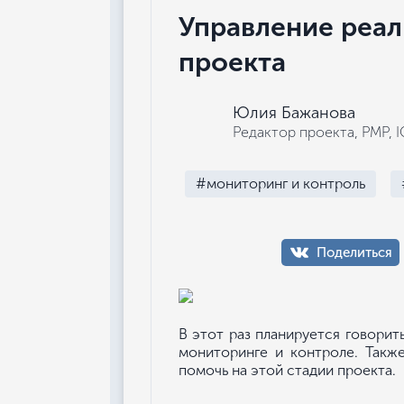
Управление реал
проекта
Юлия Бажанова
Редактор проекта, РМР, 
#мониторинг и контроль
Поделиться
В этот раз планируется говорит
мониторинге и контроле. Такж
помочь на этой стадии проекта.