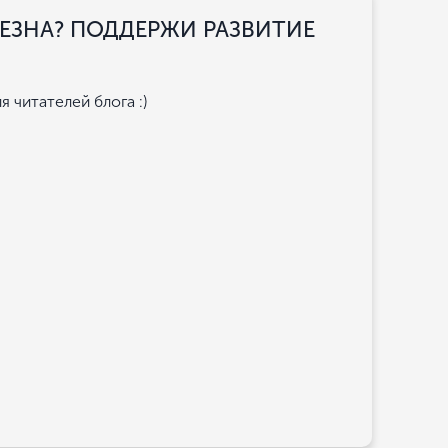
ЗНА? ПОДДЕРЖИ РАЗВИТИЕ
 читателей блога :)