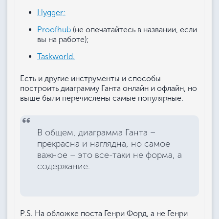
Hygger;
Proofhub
(не опечатайтесь в названии, если
вы на работе);
Taskworld.
Есть и другие инструменты и способы
построить диаграмму Ганта онлайн и офлайн, но
выше были перечислены самые популярные.
В общем, диаграмма Ганта –
прекрасна и наглядна, но самое
важное – это все-таки не форма, а
содержание.
P.S. На обложке поста Генри Форд, а не Генри