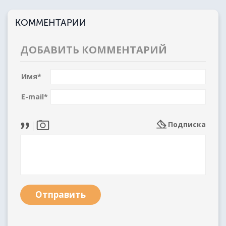
КОММЕНТАРИИ
ДОБАВИТЬ КОММЕНТАРИЙ
Имя
*
E-mail
*
Подписка
Отправить