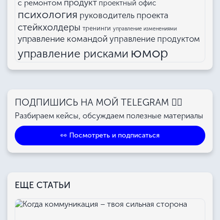
продукт
с ремонтом
проектный офис
психология
руководитель проекта
стейкхолдеры
тренинги
управление изменениями
управление командой
управление продуктом
юмор
управление рисками
ПОДПИШИСЬ НА МОЙ TELEGRAM 👉🏻
Разбираем кейсы, обсуждаем полезные материалы
👀 Посмотреть и подписаться
ЕЩЕ СТАТЬИ