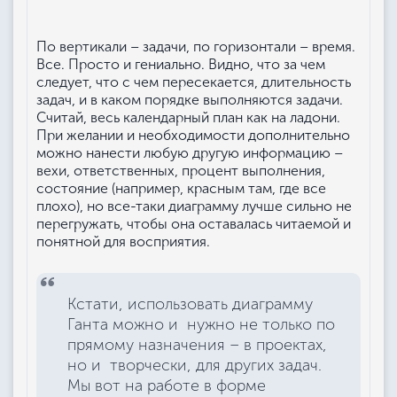
По вертикали – задачи, по горизонтали – время.
Все. Просто и гениально. Видно, что за чем
следует, что с чем пересекается, длительность
задач, и в каком порядке выполняются задачи.
Считай, весь календарный план как на ладони.
При желании и необходимости дополнительно
можно нанести любую другую информацию –
вехи, ответственных, процент выполнения,
состояние (например, красным там, где все
плохо), но все-таки диаграмму лучше сильно не
перегружать, чтобы она оставалась читаемой и
понятной для восприятия.
Кстати, использовать диаграмму
Ганта можно и нужно не только по
прямому назначения – в проектах,
но и творчески, для других задач.
Мы вот на работе в форме