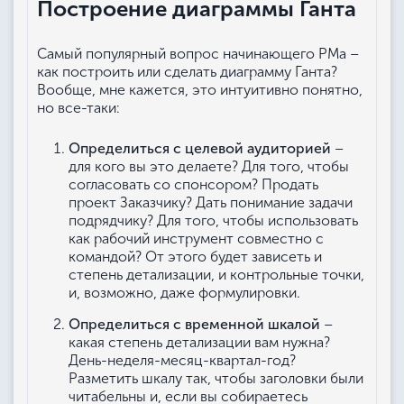
Построение диаграммы Ганта
Самый популярный вопрос начинающего РМа –
как построить или сделать диаграмму Ганта?
Вообще, мне кажется, это интуитивно понятно,
но все-таки:
Определиться с целевой аудиторией
–
для кого вы это делаете? Для того, чтобы
согласовать со спонсором? Продать
проект Заказчику? Дать понимание задачи
подрядчику? Для того, чтобы использовать
как рабочий инструмент совместно с
командой? От этого будет зависеть и
степень детализации, и контрольные точки,
и, возможно, даже формулировки.
Определиться с временной шкалой
–
какая степень детализации вам нужна?
День-неделя-месяц-квартал-год?
Разметить шкалу так, чтобы заголовки были
читабельны и, если вы собираетесь