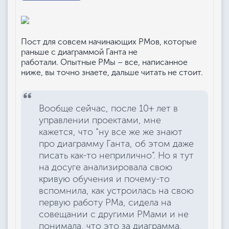
Пост для совсем начинающих РМов, которые
раньше с диаграммой Ганта не
работали. Опытные РМы – все, написанное
ниже, вы точно знаете, дальше читать не стоит.
Вообще сейчас, после 10+ лет в
управлении проектами, мне
кажется, что “ну все же же знают
про диаграмму Ганта, об этом даже
писать как-то неприлично”. Но я тут
на досуге анализировала свою
кривую обучения и почему-то
вспомнила, как устроилась на свою
первую работу РМа, сидела на
совещании с другими РМами и не
понимала, что это за диаграмма,