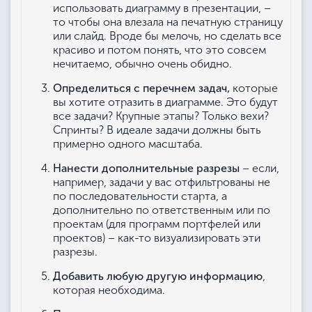
использовать диаграмму в презентации, –
то чтобы она влезала на печатную страницу
или слайд. Вроде бы мелочь, но сделать все
красиво и потом понять, что это совсем
нечитаемо, обычно очень обидно.
Определиться с перечнем задач,
которые
вы хотите отразить в диаграмме. Это будут
все задачи? Крупные этапы? Только вехи?
Спринты? В идеале задачи должны быть
примерно одного масштаба.
Нанести дополнительные разрезы
– если,
например, задачи у вас отфильтрованы не
по последовательности старта, а
дополнительно по ответственным или по
проектам (для программ портфелей или
проектов) – как-то визуализировать эти
разрезы.
Добавить любую другую информацию
,
которая необходима.