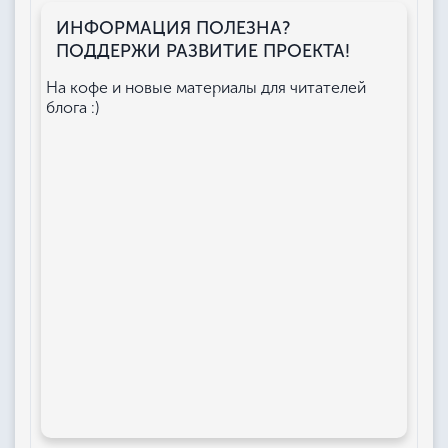
ИНФОРМАЦИЯ ПОЛЕЗНА?
ПОДДЕРЖИ РАЗВИТИЕ ПРОЕКТА!
На кофе и новые материалы для читателей
блога :)