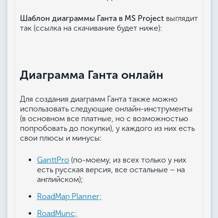
Шаблон диаграммы Ганта в MS Project
выглядит
так (ссылка на скачивание будет ниже):
Диаграмма Ганта онлайн
Для создания диаграмм Ганта также можно
использовать следующие онлайн-инструменты
(в основном все платные, но с возможностью
попробовать до покупки), у каждого из них есть
свои плюсы и минусы:
GanttPro
(по-моему, из всех только у них
есть русская версия, все остальные – на
английском);
RoadMap Planner;
RoadMunc;