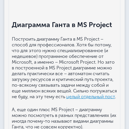
Диаграмма Ганта в MS Project
Построить диаграмму Ганта в MS Project –
способ для профессионалов. Хотя бы потому,
что для этого нужно специализированное (и
недешевое) программное обеспечение от
Microsoft, а именно – Microsoft Project. Но зато
в построенной в MS Project диаграмме можно
делать практически все – автоматом считать
загрузку ресурсов и критический путь проекта,
по-всякому связывать задачи между собой и
еще миллион всяких вещей. Сильно погружаться
не буду, на эту тему есть
целый отдельный пост
.
А, еще один плюс MS Project – диаграмму
можно посмотреть в разных представлениях (их
иногда почему-то называют видами диаграммы
Ганта, что не совсем корректно).