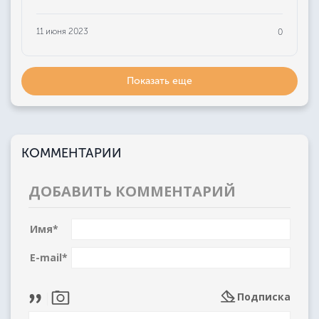
11 июня 2023
0
Показать еще
КОММЕНТАРИИ
ДОБАВИТЬ КОММЕНТАРИЙ
Имя
*
E-mail
*
Подписка