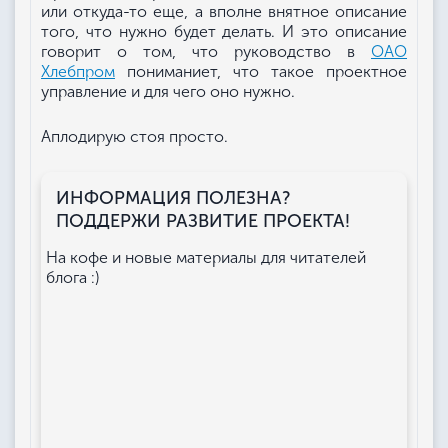
или откуда-то еще, а вполне внятное описание
того, что нужно будет делать. И это описание
говорит о том, что руководство в
ОАО
Хлебпром
пониманиет, что такое проектное
управление и для чего оно нужно.
Аплодирую стоя просто.
ИНФОРМАЦИЯ ПОЛЕЗНА?
ПОДДЕРЖИ РАЗВИТИЕ ПРОЕКТА!
На кофе и новые материалы для читателей
блога :)