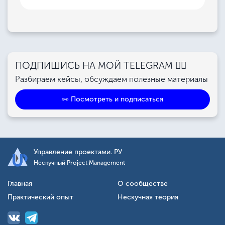
ПОДПИШИСЬ НА МОЙ TELEGRAM 👉🏻
Разбираем кейсы, обсуждаем полезные материалы
👀 Посмотреть и подписаться
Управление проектами. РУ
Нескучный Project Management
Главная
О сообществе
Практический опыт
Нескучная теория