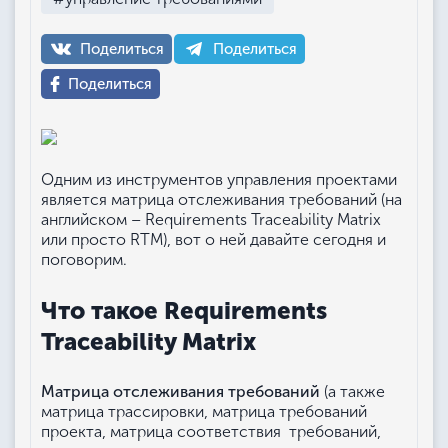
Поделиться
Поделиться
Поделиться
Одним из инструментов управления проектами
является матрица отслеживания требований (на
английском – Requirements Traceability Matrix
или просто RTM), вот о ней давайте сегодня и
поговорим.
Что такое Requirements
Traceability Matrix
Матрица отслеживания требований
(а также
матрица трассировки, матрица требований
проекта, матрица соответствия требований,