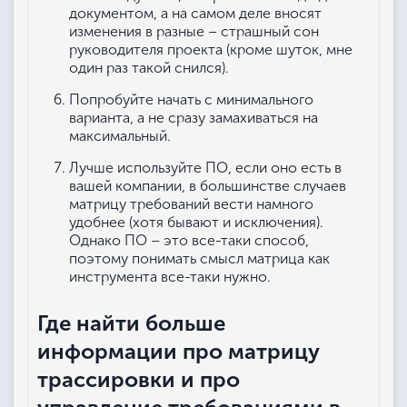
документом, а на самом деле вносят
изменения в разные – страшный сон
руководителя проекта (кроме шуток, мне
один раз такой снился).
Попробуйте начать с минимального
варианта, а не сразу замахиваться на
максимальный.
Лучше используйте ПО, если оно есть в
вашей компании, в большинстве случаев
матрицу требований вести намного
удобнее (хотя бывают и исключения).
Однако ПО – это все-таки способ,
поэтому понимать смысл матрица как
инструмента все-таки нужно.
Где найти больше
информации про матрицу
трассировки и про