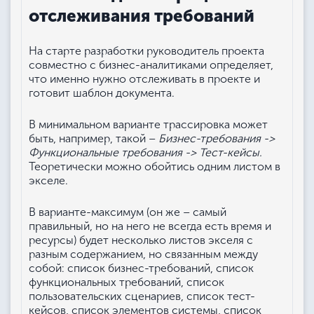
отслеживания требований
На старте разработки руководитель проекта
совместно с бизнес-аналитиками определяет,
что именно нужно отслеживать в проекте и
готовит шаблон документа.
В минимальном варианте трассировка может
быть, например, такой –
Бизнес-требования ->
Функциональные требования -> Тест-кейсы.
Теоретически можно обойтись одним листом в
экселе.
В варианте-максимум (он же – самый
правильный, но на него не всегда есть время и
ресурсы) будет несколько листов экселя с
разным содержанием, но связанным между
собой: список бизнес-требований, список
функциональных требований, список
пользовательских сценариев, список тест-
кейсов, список элементов системы, список