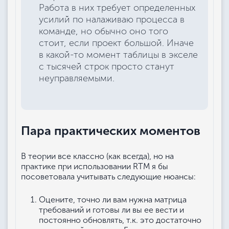
Работа в них требует определенных
усилий по налаживаю процесса в
команде, но обычно оно того
стоит, если проект большой. Иначе
в какой-то момент таблицы в экселе
с тысячей строк просто станут
неуправляемыми.
Пара практических моментов
В теории все классно (как всегда), но на
практике при использовании RTM я бы
посоветовала учитывать следующие нюансы:
Оцените, точно ли вам нужна матрица
требований и готовы ли вы ее вести и
постоянно обновлять, т.к. это достаточно