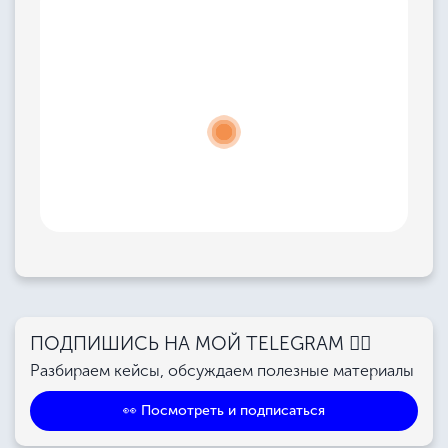
ПОДПИШИСЬ НА МОЙ TELEGRAM 👉🏻
Разбираем кейсы, обсуждаем полезные материалы
👀 Посмотреть и подписаться