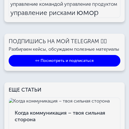
управление командой
управление продуктом
юмор
управление рисками
ПОДПИШИСЬ НА МОЙ TELEGRAM 👉🏻
Разбираем кейсы, обсуждаем полезные материалы
👀 Посмотреть и подписаться
ЕЩЕ СТАТЬИ
Когда коммуникация – твоя сильная
сторона