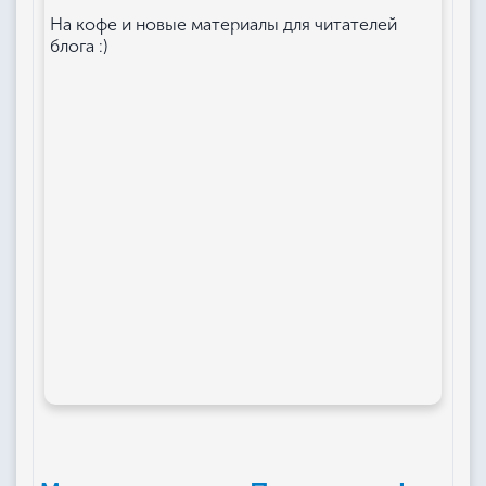
На кофе и новые материалы для читателей
блога :)