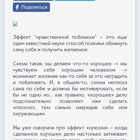
Поделиться
Эффект “нравственной поблажки” – это еще
один известный науке способ психики обмануть
саму себя и получить желаемое.
Схема такая: мы делаем что-то хорошее -> мы
чувствуем себя хорошим человеком ->
возникает желание как-то себя за это наградить
и побаловать. И, в общем-то, схема неплоха
сама по себе и должна бы мотивировать, если
бы не одно но… как правило, «хорошее» дело
подсознательно позволяет нам сделать
«плохое», тем самым навредив себе или
окружающим.
Мы уже говорили про эффект «ореола» – когда
сделанное хорошее дело настолько затмевает