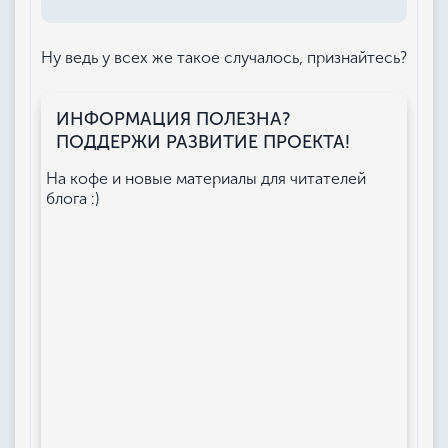
Ну ведь у всех же такое случалось, признайтесь?
ИНФОРМАЦИЯ ПОЛЕЗНА?
ПОДДЕРЖИ РАЗВИТИЕ ПРОЕКТА!
На кофе и новые материалы для читателей
блога :)