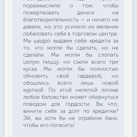
поразмыслили о том, чтобы
пожертвовать деньги на
благотворительность — и ничего не
давали, но это усилило их желание
побаловать себя в торговом центре.
Мы щедро выдаем себе кредиты за
то, что могли бы сделать, но не
сделали. Мы могли бы слопать
целую пиццу, но съели всего три
куска. Мы могли бы полностью
обновить свой гардероб, но
обошлись всего лишь новой
курткой. По этой нелепой логике
любое баловство может обернуться
поводом для гордости. Вы что,
вините себя за долг по кредитке?
Эй, вы хотя бы не ограбили банк,
чтобы его погасить!