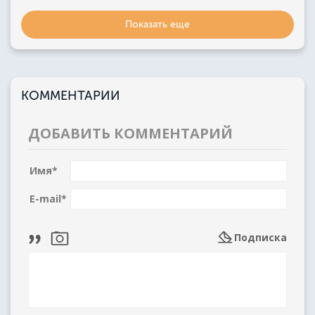
Показать еще
КОММЕНТАРИИ
ДОБАВИТЬ КОММЕНТАРИЙ
Имя
*
E-mail
*
Подписка