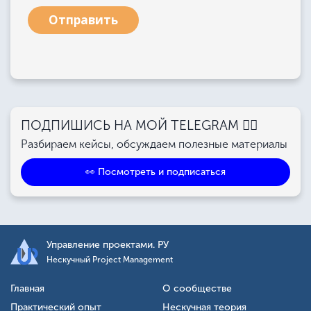
Отправить
ПОДПИШИСЬ НА МОЙ TELEGRAM 👉🏻
Разбираем кейсы, обсуждаем полезные материалы
👀 Посмотреть и подписаться
Управление проектами. РУ
Нескучный Project Management
Главная
О сообществе
Практический опыт
Нескучная теория