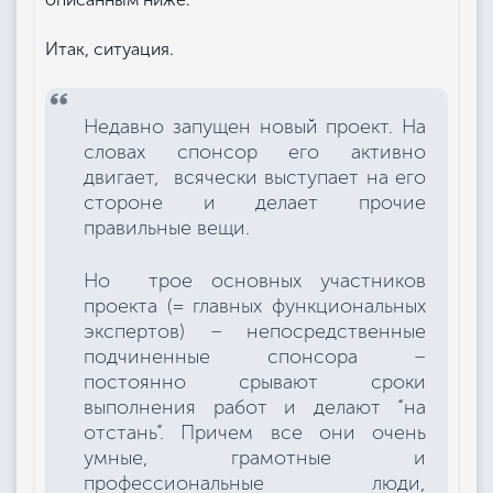
Итак, ситуация.
Недавно запущен новый проект. На
словах спонсор его активно
двигает, всячески выступает на его
стороне и делает прочие
правильные вещи.
Но трое основных участников
проекта (= главных функциональных
экспертов) – непосредственные
подчиненные спонсора –
постоянно срывают сроки
выполнения работ и делают “на
отстань”. Причем все они очень
умные, грамотные и
профессиональные люди,