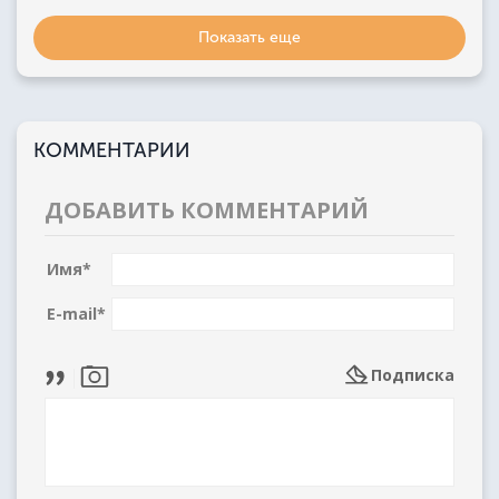
Показать еще
КОММЕНТАРИИ
ДОБАВИТЬ КОММЕНТАРИЙ
Имя
*
E-mail
*
Подписка