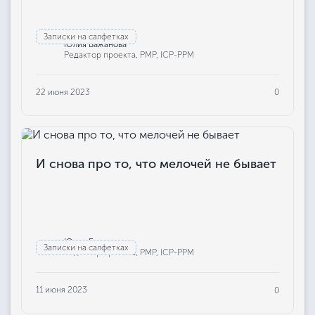
Записки на салфетках
Юлия Бажанова
Редактор проекта, РМР, ICP-PPM
22 июня 2023
0
И снова про то, что мелочей не бывает
Юлия Бажанова
Записки на салфетках
Редактор проекта, РМР, ICP-PPM
11 июня 2023
0