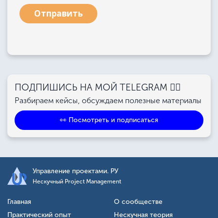
Отправить
ПОДПИШИСЬ НА МОЙ TELEGRAM 👉🏻
Разбираем кейсы, обсуждаем полезные материалы
👀 Посмотреть и подписаться
Управление проектами. РУ
Нескучный Project Management
Главная
О сообществе
Практический опыт
Нескучная теория