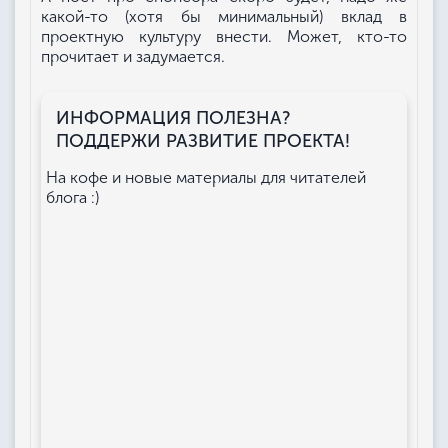
какой-то (хотя бы минимальный) вклад в
проектную культуру внести. Может, кто-то
прочитает и задумается.
ИНФОРМАЦИЯ ПОЛЕЗНА?
ПОДДЕРЖИ РАЗВИТИЕ ПРОЕКТА!
На кофе и новые материалы для читателей
блога :)