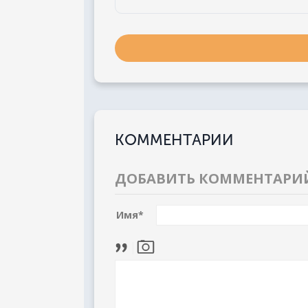
КОММЕНТАРИИ
ДОБАВИТЬ КОММЕНТАРИ
Имя
*