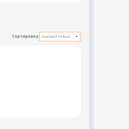
Сортировка:
сначала новые