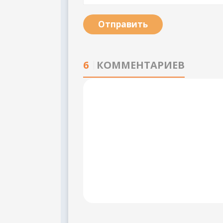
Отправить
6
КОММЕНТАРИЕВ