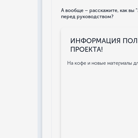
А вообще – расскажите, как вы
перед руководством?
ИНФОРМАЦИЯ ПОЛЕ
ПРОЕКТА!
На кофе и новые материалы для