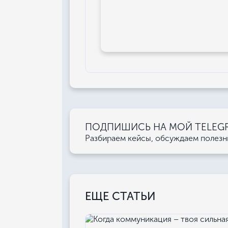
ПОДПИШИСЬ НА МОЙ TELEGRA
Разбираем кейсы, обсуждаем полез
ЕЩЕ СТАТЬИ