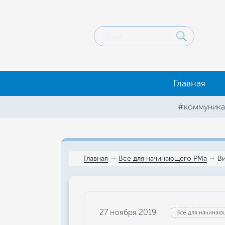
Главная
#коммуника
Главная
Все для начинающего РМа
Ви
27 ноября 2019
Все для начинаю