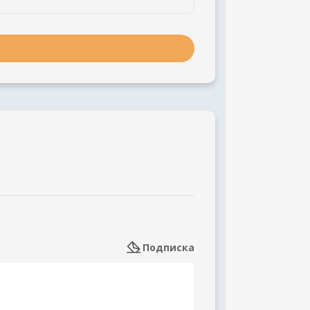
Подписка