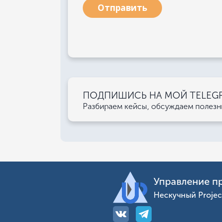
Отправить
ПОДПИШИСЬ НА МОЙ TELEGRA
Разбираем кейсы, обсуждаем полез
Управление п
Нескучный Proje