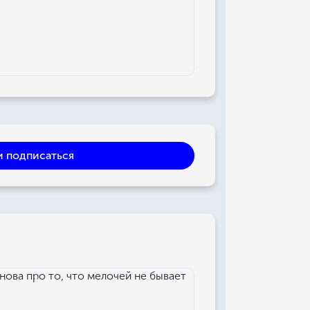
и подписаться