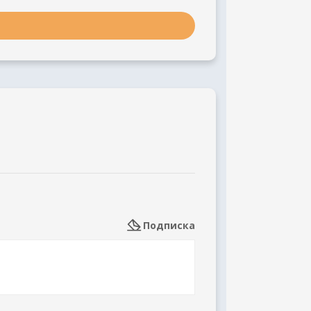
Подписка