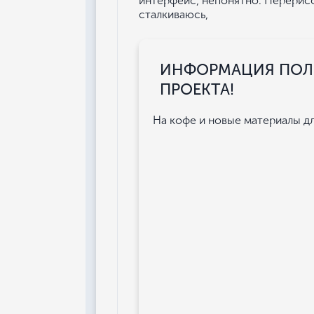
интерфейс, непонятно. Перерисо
сталкиваюсь,
ИНФОРМАЦИЯ ПОЛЕ
ПРОЕКТА!
На кофе и новые материалы для