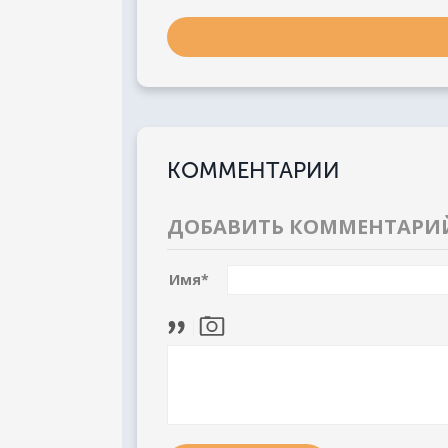
КОММЕНТАРИИ
ДОБАВИТЬ КОММЕНТАРИ
Имя
*