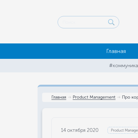
Главная
#коммуника
Главная
Product Management
Про ко
14 октября 2020
Product Manag