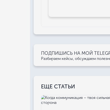
ПОДПИШИСЬ НА МОЙ TELEGRA
Разбираем кейсы, обсуждаем полез
ЕЩЕ СТАТЬИ