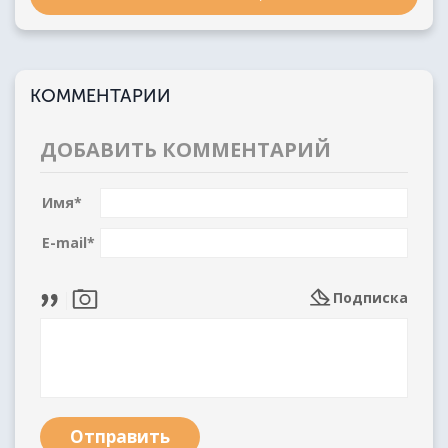
КОММЕНТАРИИ
ДОБАВИТЬ КОММЕНТАРИЙ
Имя
*
E-mail
*
Подписка
Отправить