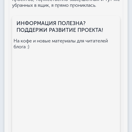
убранных в ящик, я прямо прониклась.
ИНФОРМАЦИЯ ПОЛЕЗНА?
ПОДДЕРЖИ РАЗВИТИЕ ПРОЕКТА!
На кофе и новые материалы для читателей
блога :)