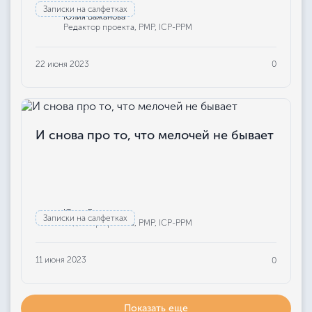
Записки на салфетках
Юлия Бажанова
Редактор проекта, РМР, ICP-PPM
22 июня 2023
0
И снова про то, что мелочей не бывает
Юлия Бажанова
Записки на салфетках
Редактор проекта, РМР, ICP-PPM
11 июня 2023
0
Показать еще