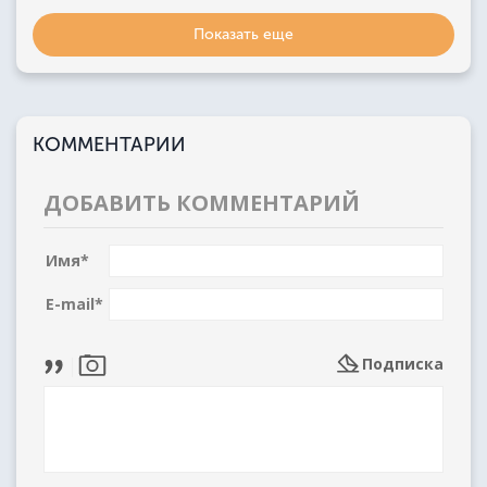
Показать еще
КОММЕНТАРИИ
ДОБАВИТЬ КОММЕНТАРИЙ
Имя
*
E-mail
*
Подписка