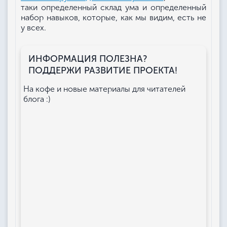
таки определенный склад ума и определенный
набор навыков, которые, как мы видим, есть не
у всех.
ИНФОРМАЦИЯ ПОЛЕЗНА?
ПОДДЕРЖИ РАЗВИТИЕ ПРОЕКТА!
На кофе и новые материалы для читателей
блога :)