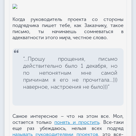
Когда руководитель проекта со стороны
подрядчика пишет тебе, как Заказчику, такое
письмо, ты начинаешь сомневаться в
адекватности этого мира, честное слово.
“…Прошу прощения, письмо
действительно было 1 декабря, но
по непонятным мне самой
причинам я его не прочитала…)))
наверное, настроения не было)))”
Самое интересное – что на этом все. Мол,
остается только
понять и простить
. Все-таки
еще раз убеждаюсь, нельзя всех подряд
называть руководителями проектов
, это все-