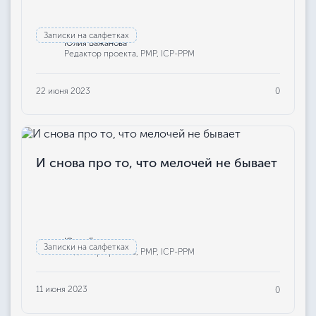
Записки на салфетках
Юлия Бажанова
Редактор проекта, РМР, ICP-PPM
22 июня 2023
0
И снова про то, что мелочей не бывает
Юлия Бажанова
Записки на салфетках
Редактор проекта, РМР, ICP-PPM
11 июня 2023
0