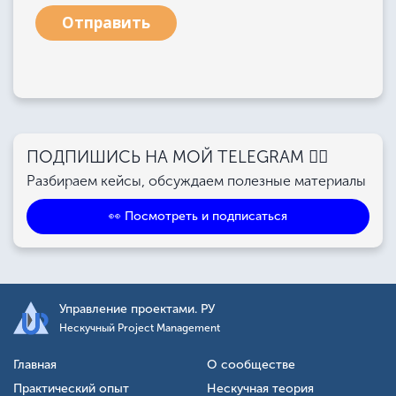
Отправить
ПОДПИШИСЬ НА МОЙ TELEGRAM 👉🏻
Разбираем кейсы, обсуждаем полезные материалы
👀 Посмотреть и подписаться
Управление проектами. РУ
Нескучный Project Management
Главная
О сообществе
Практический опыт
Нескучная теория