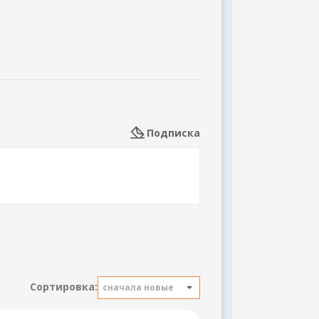
Подписка
Сортировка:
сначала новые