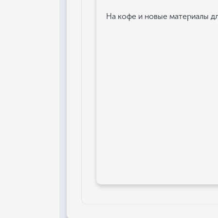
На кофе и новые материалы для