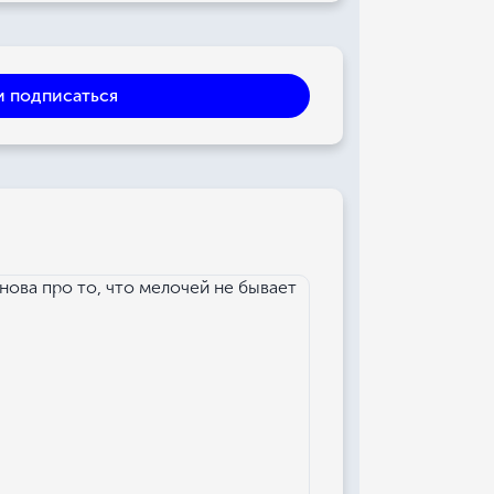
и подписаться