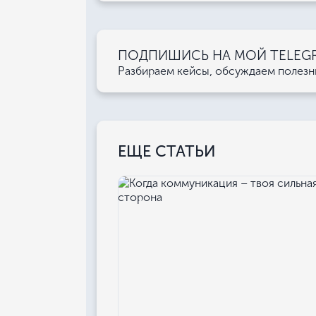
ПОДПИШИСЬ НА МОЙ TELEGRA
Разбираем кейсы, обсуждаем полез
ЕЩЕ СТАТЬИ