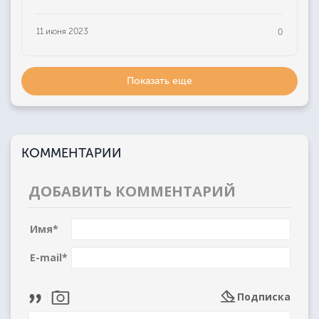
11 июня 2023
0
Показать еще
КОММЕНТАРИИ
ДОБАВИТЬ КОММЕНТАРИЙ
Имя
*
E-mail
*
Подписка