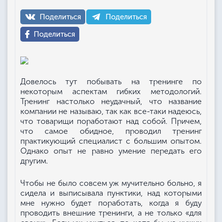
Поделиться
Поделиться
Поделиться
Довелось тут побывать на тренинге по
некоторым аспектам гибких методологий.
Тренинг настолько неудачный, что название
компании не называю, так как все-таки надеюсь,
что товарищи поработают над собой. Причем,
что самое обидное, проводил тренинг
практикующий специалист с большим опытом.
Однако опыт не равно умение передать его
другим.
Чтобы не было совсем уж мучительно больно, я
сидела и выписывала пунктики, над которыми
мне нужно будет поработать, когда я буду
проводить внешние тренинги, а не только «для