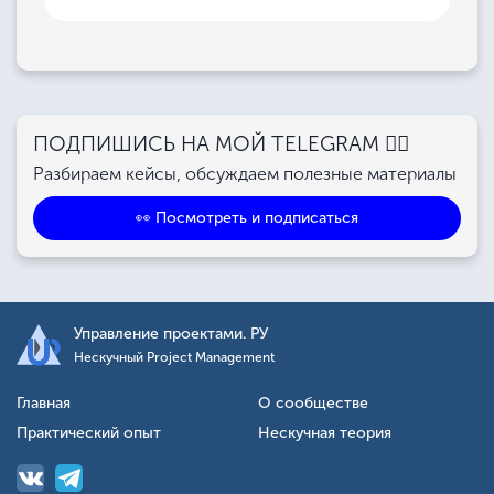
ПОДПИШИСЬ НА МОЙ TELEGRAM 👉🏻
Разбираем кейсы, обсуждаем полезные материалы
👀 Посмотреть и подписаться
Управление проектами. РУ
Нескучный Project Management
Главная
О сообществе
Практический опыт
Нескучная теория