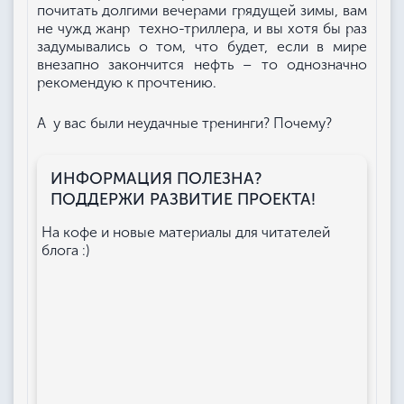
почитать долгими вечерами грядущей зимы, вам
не чужд жанр техно-триллера, и вы хотя бы раз
задумывались о том, что будет, если в мире
внезапно закончится нефть – то однозначно
рекомендую к прочтению.
А у вас были неудачные тренинги? Почему?
ИНФОРМАЦИЯ ПОЛЕЗНА?
ПОДДЕРЖИ РАЗВИТИЕ ПРОЕКТА!
На кофе и новые материалы для читателей
блога :)