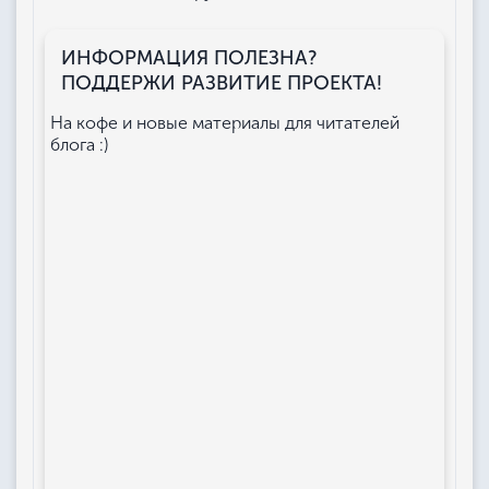
ИНФОРМАЦИЯ ПОЛЕЗНА?
ПОДДЕРЖИ РАЗВИТИЕ ПРОЕКТА!
На кофе и новые материалы для читателей
блога :)