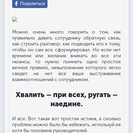
Поделиться
Можно очень много говорить о том, как
правильно давать сотруднику обратную связь,
как строить разговор, как подводить его к тому,
чтобы он сам все сформулировал. Но если нет
времени или желания вникать во все эти
нюансы, то нужно помнить одно простое
вечное правило, невыполнение которого легко
сведет на нет все ваше выстраивание
взаимоотношений с сотрудником.
Хвалить – при всех, ругать –
наедине.
И все. Вот такая вот простая истина, а сколько
проблем можно было бы избежать, используй ее
хотя бы половина руководителей.