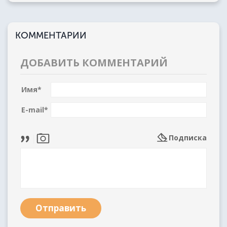
КОММЕНТАРИИ
ДОБАВИТЬ КОММЕНТАРИЙ
Имя
*
E-mail
*
Подписка
Отправить