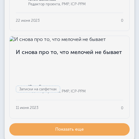
Редактор проекта, РМР, ICP-PPM
22 июня 2023
0
И снова про то, что мелочей не бывает
Юлия Бажанова
Записки на салфетках
Редактор проекта, РМР, ICP-PPM
11 июня 2023
0
Показать еще