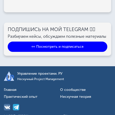
ПОДПИШИСЬ НА МОЙ TELEGRAM 👉🏻
Разбираем кейсы, обсуждаем полезные материалы
👀 Посмотреть и подписаться
Управление проектами. РУ
Нескучный Project Management
Главная
О сообществе
Практический опыт
Нескучная теория