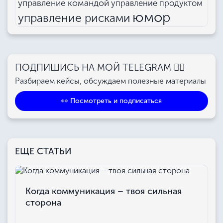
управление командой
управление продуктом
юмор
управление рисками
ПОДПИШИСЬ НА МОЙ TELEGRAM 👉🏻
Разбираем кейсы, обсуждаем полезные материалы
👀 Посмотреть и подписаться
ЕЩЕ СТАТЬИ
Когда коммуникация – твоя сильная
сторона