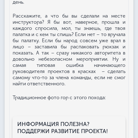
день.
Расскажите, а что бы вы сделали на месте
инструктора? Я бы вот, наверное, прошла и
каждого спросила, мол, ты знаешь, где твоя
палатка и с кем ты спишь? Если нет – то вручала
бы палатку. Если бы народ совсем уже врал в
лицо – заставила бы распаковать рюкзак и
показать. А так – сразу никакого авторитета в
довольно небезопасном мероприятии. Ну и
самая типовая ошибка начинающего
руководителя проектов в красках – сделать
самому что-то за члена команды, если не смог
найти ответственного.
Традиционное фото гор с этого похода:
ИНФОРМАЦИЯ ПОЛЕЗНА?
ПОДДЕРЖИ РАЗВИТИЕ ПРОЕКТА!