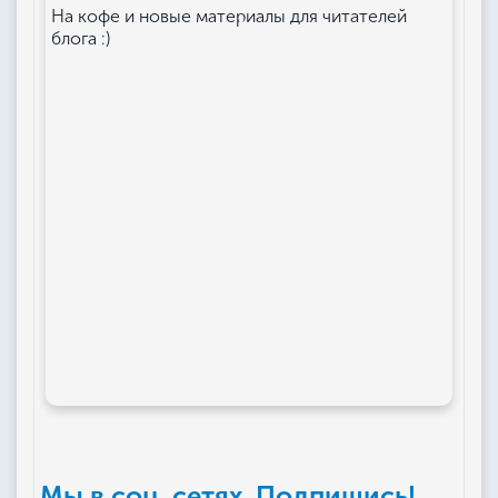
На кофе и новые материалы для читателей
блога :)
Мы в соц. сетях. Подпишись!