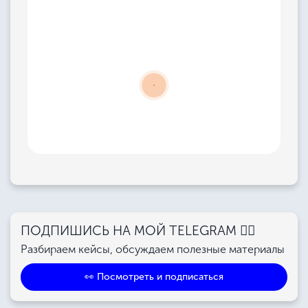
ПОДПИШИСЬ НА МОЙ TELEGRAM 👉🏻
Разбираем кейсы, обсуждаем полезные материалы
👀 Посмотреть и подписаться