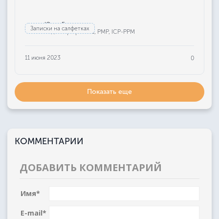
Юлия Бажанова
Записки на салфетках
Редактор проекта, РМР, ICP-PPM
11 июня 2023
0
Показать еще
КОММЕНТАРИИ
ДОБАВИТЬ КОММЕНТАРИЙ
Имя
*
E-mail
*