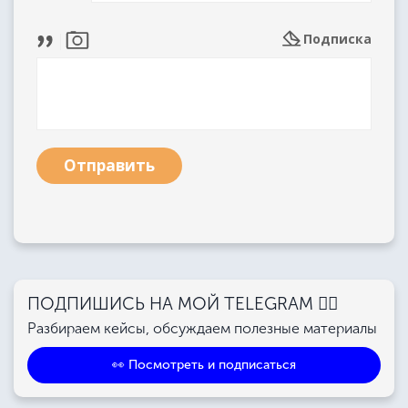
Подписка
Отправить
ПОДПИШИСЬ НА МОЙ TELEGRAM 👉🏻
Разбираем кейсы, обсуждаем полезные материалы
👀 Посмотреть и подписаться