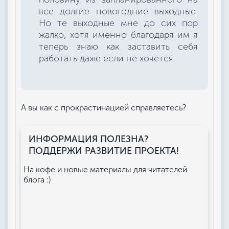
все долгие новогодние выходные.
Но те выходные мне до сих пор
жалко, хотя именно благодаря им я
теперь знаю как заставить себя
работать даже если не хочется.
А вы как с прокрастинацией справляетесь?
ИНФОРМАЦИЯ ПОЛЕЗНА?
ПОДДЕРЖИ РАЗВИТИЕ ПРОЕКТА!
На кофе и новые материалы для читателей
блога :)