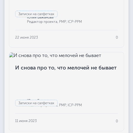
Записки на салфетках
Юлия Бажанова
Редактор проекта, РМР, ICP-PPM
22 июня 2023
0
И снова про то, что мелочей не бывает
Юлия Бажанова
Записки на салфетках
Редактор проекта, РМР, ICP-PPM
11 июня 2023
0