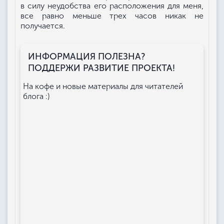
в силу неудобства его расположения для меня,
все равно меньше трех часов никак не
получается.
ИНФОРМАЦИЯ ПОЛЕЗНА?
ПОДДЕРЖИ РАЗВИТИЕ ПРОЕКТА!
На кофе и новые материалы для читателей
блога :)