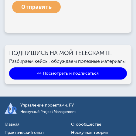
Отправить
ПОДПИШИСЬ НА МОЙ TELEGRAM 👉🏻
Разбираем кейсы, обсуждаем полезные материалы
👀 Посмотреть и подписаться
Управление проектами. РУ
Нескучный Project Management
Главная
О сообществе
Практический опыт
Нескучная теория