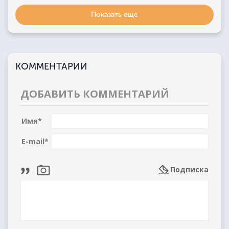
Показать еще
КОММЕНТАРИИ
ДОБАВИТЬ КОММЕНТАРИЙ
Имя
*
E-mail
*
Подписка