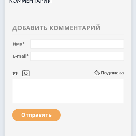
КОММЕНТАРИИ
ДОБАВИТЬ КОММЕНТАРИЙ
Имя
*
E-mail
*
Подписка
Отправить