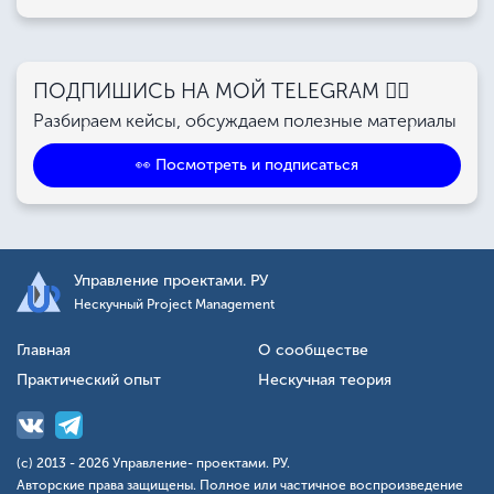
ПОДПИШИСЬ НА МОЙ TELEGRAM 👉🏻
Разбираем кейсы, обсуждаем полезные материалы
👀 Посмотреть и подписаться
Управление проектами. РУ
Нескучный Project Management
Главная
О сообществе
Практический опыт
Нескучная теория
(с) 2013 - 2026 Управление- проектами. РУ.
Авторские права защищены. Полное или частичное воспроизведение