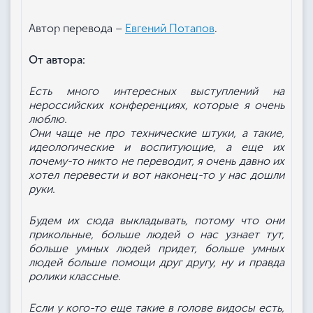
Автор перевода –
Евгений Потапов
.
От автора:
Есть много интересных выступлений на
нероссийских конференциях, которые я очень
люблю.
Они чаще не про технические штуки, а такие,
идеологические и воспитующие, а еще их
почему-то никто не переводит, я очень давно их
хотел перевести и вот наконец-то у нас дошли
руки.
Будем их сюда выкладывать, потому что они
прикольные, больше людей о нас узнает тут,
больше умных людей придет, больше умных
людей больше помощи друг другу, ну и правда
ролики классные.
Если у кого-то еще такие в голове видосы есть,