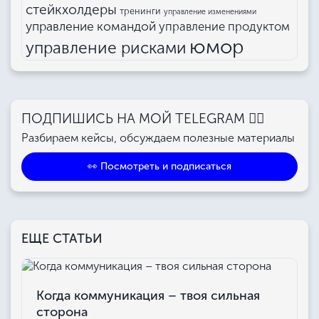
стейкхолдеры
тренинги
управление изменениями
управление командой
управление продуктом
юмор
управление рисками
ПОДПИШИСЬ НА МОЙ TELEGRAM 👉🏻
Разбираем кейсы, обсуждаем полезные материалы
👀 Посмотреть и подписаться
ЕЩЕ СТАТЬИ
Когда коммуникация – твоя сильная
сторона