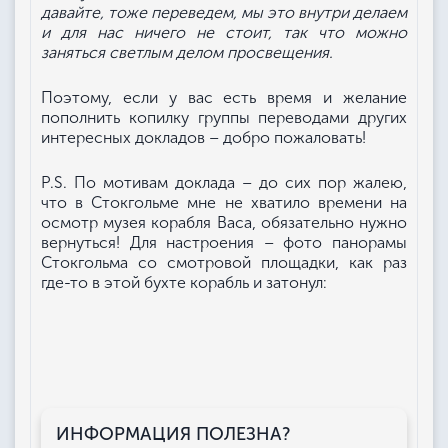
давайте, тоже переведем, мы это внутри делаем
и для нас ничего не стоит, так что можно
заняться светлым делом просвещения.
Поэтому, если у вас есть время и желание
пополнить копилку группы переводами других
интересных докладов – добро пожаловать!
P.S. По мотивам доклада – до сих пор жалею,
что в Стокгольме мне не хватило времени на
осмотр музея корабля Васа, обязательно нужно
вернуться! Для настроения – фото панорамы
Стокгольма со смотровой площадки, как раз
где-то в этой бухте корабль и затонул:
ИНФОРМАЦИЯ ПОЛЕЗНА?