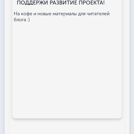
ПОДДЕРЖИ РАЗВИТИЕ ПРОЕКТА!
На кофе и новые материалы для читателей
блога :)