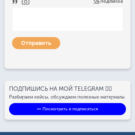
Подписка
Отправить
ПОДПИШИСЬ НА МОЙ TELEGRAM 👉🏻
Разбираем кейсы, обсуждаем полезные материалы
👀 Посмотреть и подписаться