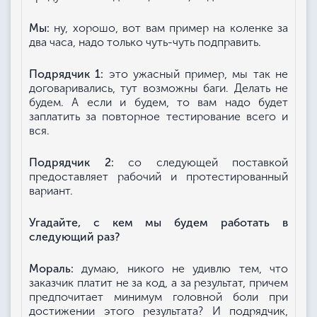
Мы:
ну, хорошо, вот вам пример на коленке за
два часа, надо только чуть-чуть подправить.
Подрядчик 1:
это ужасный пример, мы так не
договаривались, тут возможны баги. Делать не
будем. А если и будем, то вам надо будет
заплатить за повторное тестирование всего и
вся.
Подрядчик 2:
со следующей поставкой
предоставляет рабочий и протестированный
вариант.
Угадайте, с кем мы будем работать в
следующий раз?
Мораль:
думаю, никого не удивлю тем, что
заказчик платит не за код, а за результат, причем
предпочитает минимум головной боли при
достижении этого результата? И подрядчик,