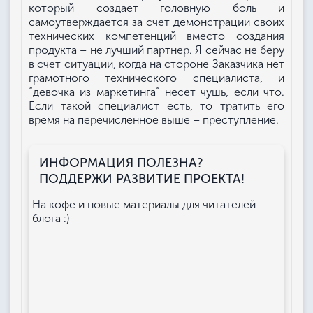
который создает головную боль и
самоутверждается за счет демонстрации своих
технических компетенций вместо создания
продукта – не лучший партнер. Я сейчас не беру
в счет ситуации, когда на стороне Заказчика нет
грамотного технического специалиста, и
“девочка из маркетинга” несет чушь, если что.
Если такой специалист есть, то тратить его
время на перечисленное выше – преступление.
ИНФОРМАЦИЯ ПОЛЕЗНА?
ПОДДЕРЖИ РАЗВИТИЕ ПРОЕКТА!
На кофе и новые материалы для читателей
блога :)