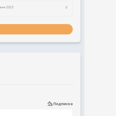
июня 2023
0
Подписка