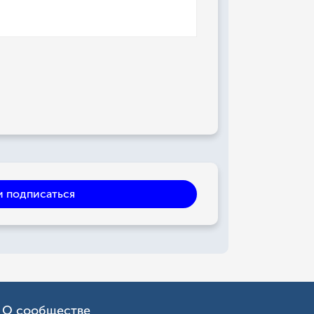
и подписаться
О сообществе