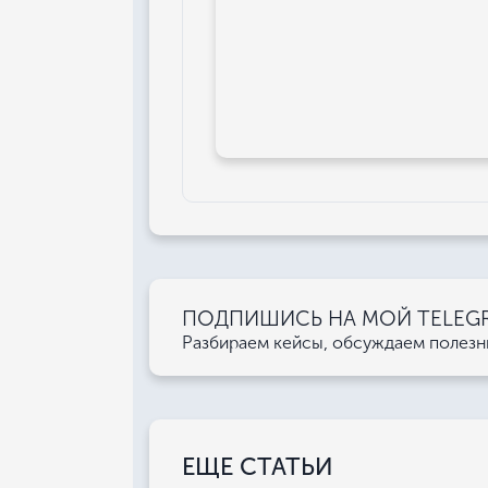
ПОДПИШИСЬ НА МОЙ TELEGRA
Разбираем кейсы, обсуждаем полез
ЕЩЕ СТАТЬИ