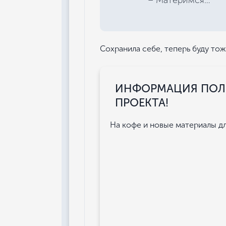
– Материмся…
Сохранила себе, теперь буду тож
ИНФОРМАЦИЯ ПОЛЕ
ПРОЕКТА!
На кофе и новые материалы для